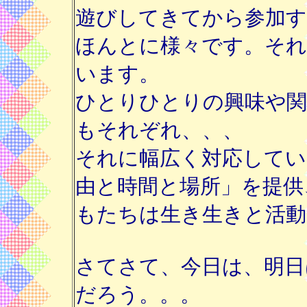
遊びしてきてから参加す
ほんとに様々です。それ
います。
ひとりひとりの興味や関
もそれぞれ、、、
それに幅広く対応してい
由と時間と場所」を提供
もたちは生き生きと活動
さてさて、今日は、明日
だろう。。。